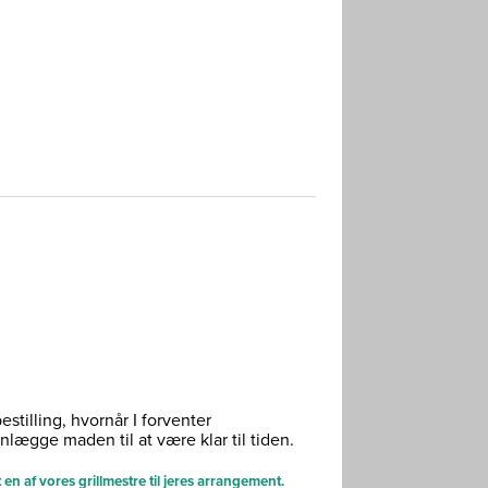
estilling, hvornår I forventer
nlægge maden til at være klar til tiden.
 en af vores grillmestre til jeres arrangement.